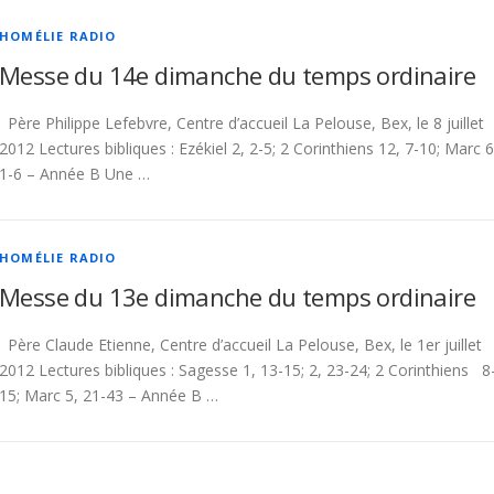
HOMÉLIE RADIO
Messe du 14e dimanche du temps ordinaire
Père Philippe Lefebvre, Centre d’accueil La Pelouse, Bex, le 8 juillet
2012 Lectures bibliques : Ezékiel 2, 2-5; 2 Corinthiens 12, 7-10; Marc 6
1-6 – Année B Une …
HOMÉLIE RADIO
Messe du 13e dimanche du temps ordinaire
Père Claude Etienne, Centre d’accueil La Pelouse, Bex, le 1er juillet
2012 Lectures bibliques : Sagesse 1, 13-15; 2, 23-24; 2 Corinthiens 8
15; Marc 5, 21-43 – Année B …