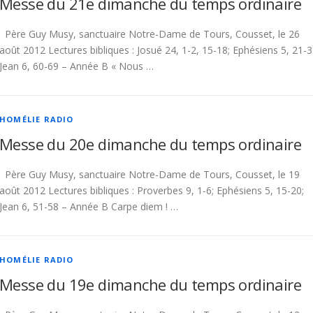
Messe du 21e dimanche du temps ordinaire
Père Guy Musy, sanctuaire Notre-Dame de Tours, Cousset, le 26
août 2012 Lectures bibliques : Josué 24, 1-2, 15-18; Ephésiens 5, 21-3
Jean 6, 60-69 – Année B « Nous …
HOMÉLIE RADIO
Messe du 20e dimanche du temps ordinaire
Père Guy Musy, sanctuaire Notre-Dame de Tours, Cousset, le 19
août 2012 Lectures bibliques : Proverbes 9, 1-6; Ephésiens 5, 15-20;
Jean 6, 51-58 – Année B Carpe diem ! …
HOMÉLIE RADIO
Messe du 19e dimanche du temps ordinaire