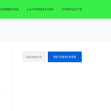
HOMEPAGE
LA FONDATION
CONTACTS
Rechercher :