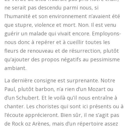
ne serait pas descendu parmi nous, si
l’humanité et son environnement n’avaient été
que stupre, violence et mort. Non. Il est venu
guérir un malade qui vivait encore. Employons-
nous donc à repérer et à cueillir toutes les
fleurs de renouveau et de résurrection, plutôt
qu’ajouter des propos négatifs au pessimisme
ambiant.
La dernière consigne est surprenante. Notre
Paul, plutôt barbon, n’a rien d’un Mozart ou
d’un Schubert. Et le voilà qu’il nous entraîne à
chanter. Les choristes qui sont ici présents ou à
l’écoute apprécieront. Bien sûr, il ne s’agit pas
de Rock oz Arènes, mais d’un répertoire assez