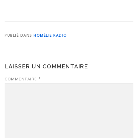
PUBLIÉ DANS
HOMÉLIE RADIO
LAISSER UN COMMENTAIRE
COMMENTAIRE
*