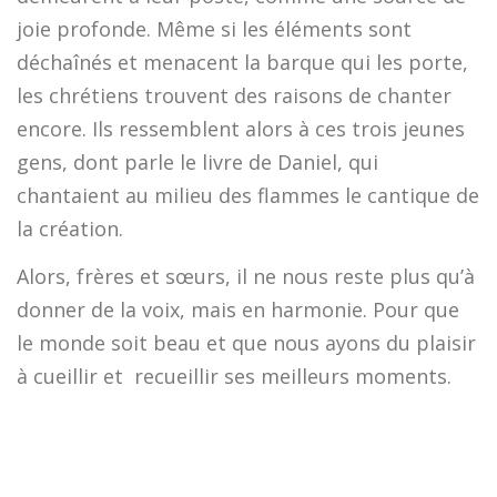
joie profonde. Même si les éléments sont
déchaînés et menacent la barque qui les porte,
les chrétiens trouvent des raisons de chanter
encore. Ils ressemblent alors à ces trois jeunes
gens, dont parle le livre de Daniel, qui
chantaient au milieu des flammes le cantique de
la création.
Alors, frères et sœurs, il ne nous reste plus qu’à
donner de la voix, mais en harmonie. Pour que
le monde soit beau et que nous ayons du plaisir
à cueillir et recueillir ses meilleurs moments.