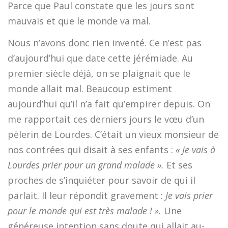
Parce que Paul constate que les jours sont
mauvais et que le monde va mal.
Nous n’avons donc rien inventé. Ce n’est pas
d’aujourd’hui que date cette jérémiade. Au
premier siècle déjà, on se plaignait que le
monde allait mal. Beaucoup estiment
aujourd’hui qu’il n’a fait qu’empirer depuis. On
me rapportait ces derniers jours le vœu d’un
pèlerin de Lourdes. C’était un vieux monsieur de
nos contrées qui disait à ses enfants :
« Je vais à
Lourdes prier pour un grand malade ».
Et ses
proches de s’inquiéter pour savoir de qui il
parlait. Il leur répondit gravement :
Je vais prier
pour le monde qui est très malade ! ».
Une
généreuse intention sans doute qui allait au-