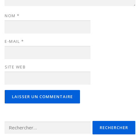
NOM
*
E-MAIL
*
SITE WEB
Rechercher :