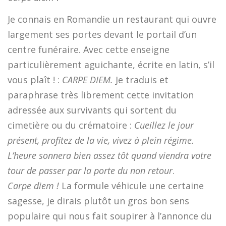
Je connais en Romandie un restaurant qui ouvre
largement ses portes devant le portail d’un
centre funéraire. Avec cette enseigne
particulièrement aguichante, écrite en latin, s’il
vous plaît ! :
CARPE DIEM.
Je traduis et
paraphrase très librement cette invitation
adressée aux survivants qui sortent du
cimetière ou du crématoire :
Cueillez le jour
présent, profitez de la vie, vivez à plein régime.
L’heure sonnera bien assez tôt quand viendra votre
tour de passer par la porte du non retour
.
Carpe diem !
La formule véhicule une certaine
sagesse, je dirais plutôt un gros bon sens
populaire qui nous fait soupirer à l’annonce du