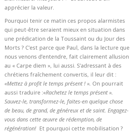
apprécier la valeur.
Pourquoi tenir ce matin ces propos alarmistes
qui peut-être seraient mieux en situation dans
une prédication de la Toussaint ou du Jour des
Morts ? C’est parce que Paul, dans la lecture que
nous venons d’entendre, fait clairement allusion
au « Carpe diem », lui aussi. S’adressant à des
chrétiens fraîchement convertis, il leur dit :
«Mettez à profit le temps présent ! ».
On pourrait
aussi traduire :«
Rachetez le temps présent ».
Sauvez-le, transformez-le, faites-en quelque chose
de beau, de grand, de généreux et de saint. Engagez-
vous dans cette œuvre de rédemption, de
régénération!
Et pourquoi cette mobilisation ?