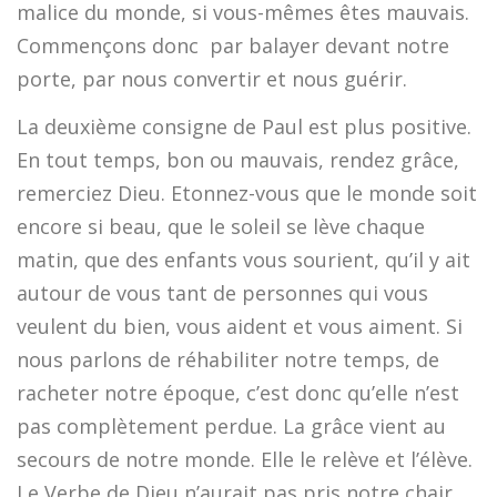
malice du monde, si vous-mêmes êtes mauvais.
Commençons donc par balayer devant notre
porte, par nous convertir et nous guérir.
La deuxième consigne de Paul est plus positive.
En tout temps, bon ou mauvais, rendez grâce,
remerciez Dieu. Etonnez-vous que le monde soit
encore si beau, que le soleil se lève chaque
matin, que des enfants vous sourient, qu’il y ait
autour de vous tant de personnes qui vous
veulent du bien, vous aident et vous aiment. Si
nous parlons de réhabiliter notre temps, de
racheter notre époque, c’est donc qu’elle n’est
pas complètement perdue. La grâce vient au
secours de notre monde. Elle le relève et l’élève.
Le Verbe de Dieu n’aurait pas pris notre chair,