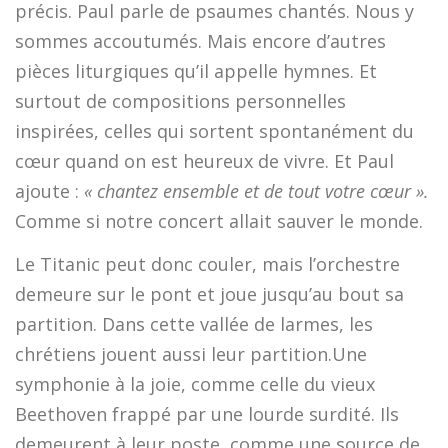
précis. Paul parle de psaumes chantés. Nous y
sommes accoutumés. Mais encore d’autres
pièces liturgiques qu’il appelle hymnes. Et
surtout de compositions personnelles
inspirées, celles qui sortent spontanément du
cœur quand on est heureux de vivre. Et Paul
ajoute :
« chantez ensemble et de tout votre cœur ».
Comme si notre concert allait sauver le monde.
Le Titanic peut donc couler, mais l’orchestre
demeure sur le pont et joue jusqu’au bout sa
partition. Dans cette vallée de larmes, les
chrétiens jouent aussi leur partition.Une
symphonie à la joie, comme celle du vieux
Beethoven frappé par une lourde surdité. Ils
demeurent à leur poste, comme une source de