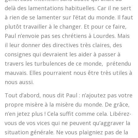
delà des lamentations habituelles. Car il ne sert
à rien de se lamenter sur l’état du monde. Il faut
plutôt travailler à le changer. Et pour ce faire,
Paul n’envoie pas ses chrétiens à Lourdes. Mais
il leur donner des directives très claires, des
consignes qui devraient les aider à passer à
travers les turbulences de ce monde, prétendu
mauvais. Elles pourraient nous être très utiles à
nous aussi.
Tout d’abord, nous dit Paul : n’ajoutez pas votre
propre misère à la misère du monde. De grâce,
n’en jetez plus ! Cela suffit comme cela. Libérez-
vous de vos vices qui ne peuvent qu’aggraver la
situation générale. Ne vous plaigniez pas de la