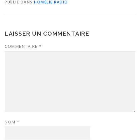
PUBLIÉ DANS
HOMÉLIE RADIO
LAISSER UN COMMENTAIRE
COMMENTAIRE
*
NOM
*