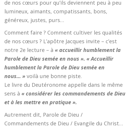
de nos cœurs pour qu’ils deviennent peu à peu
lumineux, aimants, compatissants, bons,
généreux, justes, purs…
Comment faire ? Comment cultiver les qualités
de nos cœurs ? L’apôtre Jacques invite – c’est
notre 2e lecture – à
« accueillir humblement la
Parole de Dieu semée en nous ».
« Accueillir
humblement la Parole de Dieu semée en
nous… »
voilà une bonne piste.
Le livre du Deutéronome appelle dans le même
sens à
« considérer les commandements de Dieu
et à les mettre en pratique ».
Autrement dit, Parole de Dieu /
Commandements de Dieu / Evangile du Christ…