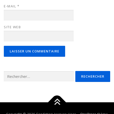
E-MAIL
*
SITE WEB
Rechercher :