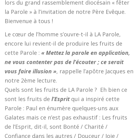
lors du grand rassemblement diocésain « fêter
la Parole » à l’invitation de notre Père Evêque.
Bienvenue à tous !
Le cœur de l’homme s’ouvre-t-il à LA Parole,
encore lui revient-il de produire les fruits de
cette Parole :
« Mettez la parole en application,
ne vous contenter pas de l’écouter ; ce serait
vous faire illusion »
, rappelle l’apôtre Jacques en
notre 2ème lecture.
Quels sont les fruits de LA Parole ? Eh bien ce
sont les fruits de
l’Esprit
qui a inspiré cette
Parole : Paul en énumère quelques-uns aux
Galates mais ce n’est pas exhaustif : Les fruits
de l’Esprit, dit-il, sont Bonté / Charité /
Confiance dans les autres / Douceur / Joie /