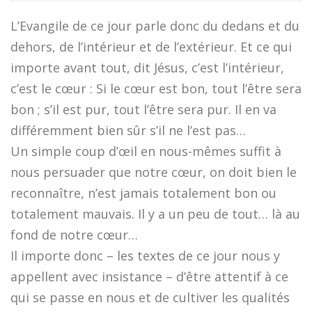
L’Evangile de ce jour parle donc du dedans et du
dehors, de l’intérieur et de l’extérieur. Et ce qui
importe avant tout, dit Jésus, c’est l’intérieur,
c’est le cœur : Si le cœur est bon, tout l’être sera
bon ; s’il est pur, tout l’être sera pur. Il en va
différemment bien sûr s’il ne l’est pas…
Un simple coup d’œil en nous-mêmes suffit à
nous persuader que notre cœur, on doit bien le
reconnaître, n’est jamais totalement bon ou
totalement mauvais. Il y a un peu de tout… là au
fond de notre cœur…
Il importe donc – les textes de ce jour nous y
appellent avec insistance – d’être attentif à ce
qui se passe en nous et de cultiver les qualités