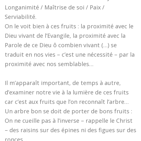
Longanimité / Maîtrise de soi / Paix /
Serviabilité.
On le voit bien à ces fruits : la proximité avec le
Dieu vivant de l’Evangile, la proximité avec la
Parole de ce Dieu ô combien vivant (…) se
traduit en nos vies – c’est une nécessité – par la
proximité avec nos semblables…
Il m’apparaît important, de temps à autre,
d’examiner notre vie à la lumière de ces fruits
car c’est aux fruits que l’on reconnaît l’arbre…
Un arbre bon se doit de porter de bons fruits :
On ne cueille pas à l’inverse – rappelle le Christ
– des raisins sur des épines ni des figues sur des
ronces…