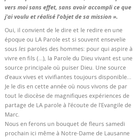
vers moi sans effet, sans avoir accompli ce que
j’ai voulu et réalisé l’objet de sa mission ».
Oui, il convient de le dire et le redire en une
époque ou LA Parole est si souvent ensevelie
sous
les
paroles des hommes: pour qui aspire à
vivre en fils (…), la Parole du Dieu vivant est une
source principale où puiser Dieu. Une source
d’eaux vives et vivifiantes toujours disponible…
Je le dis en cette année où nous vivons de par
tout le diocèse de magnifiques expériences de
partage de LA parole à l’écoute de l’Evangile de
Marc.
Nous en ferons un bouquet de fleurs samedi
prochain ici même à Notre-Dame de Lausanne