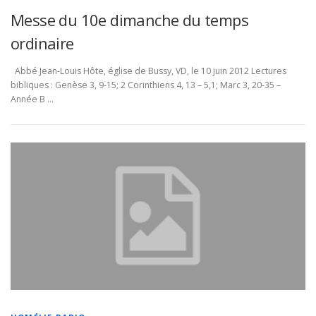
Messe du 10e dimanche du temps
ordinaire
Abbé Jean-Louis Hôte, église de Bussy, VD, le 10 juin 2012 Lectures
bibliques : Genèse 3, 9-15; 2 Corinthiens 4, 13 – 5,1; Marc 3, 20-35 –
Année B …