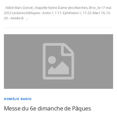
Abbé Marc Donzé, chapelle Notre Dame des Marches, Broc, le 17 mai
2012 Lectures bibliques : Actes 1, 1-11; Ephésiens 1, 17-23; Marc 16, 15-
20 – Année B …
HOMÉLIE RADIO
Messe du 6e dimanche de Pâques