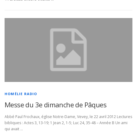
HOMÉLIE RADIO
Messe du 3e dimanche de Pâques
Abbé Paul Frochaux, église Notre-Dame, Vevey, le 22 avril 2012 Lectures
bibliques : Actes 3, 13-19; 1 Jean 2, 1-5; Luc 24, 35-48 – Année B Un ami
qui avait …