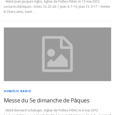
Abbé Jean-Jacques Agbo, église de Polliez-Pittet, le 13 mai 2012
Lectures bibliques : Actes 10, 25-26; 1 Jean 4, 7-10; Jean 15, 9-17 – Année
B Chers amis, Saint …
HOMÉLIE RADIO
Messe du 5e dimanche de Pâques
Abbé Bernard Schubiger, église de Polliez-Pittet, le 6 mai 2012