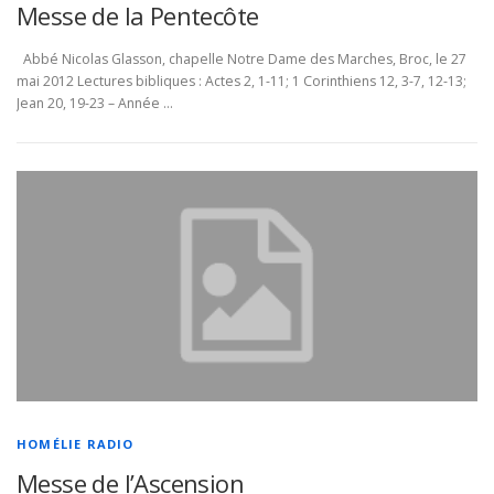
Messe de la Pentecôte
Abbé Nicolas Glasson, chapelle Notre Dame des Marches, Broc, le 27
mai 2012 Lectures bibliques : Actes 2, 1-11; 1 Corinthiens 12, 3-7, 12-13;
Jean 20, 19-23 – Année …
HOMÉLIE RADIO
Messe de l’Ascension