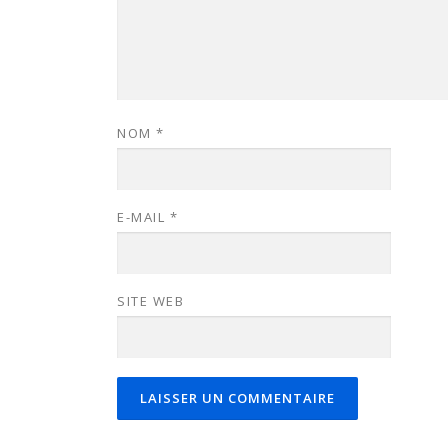
NOM
*
E-MAIL
*
SITE WEB