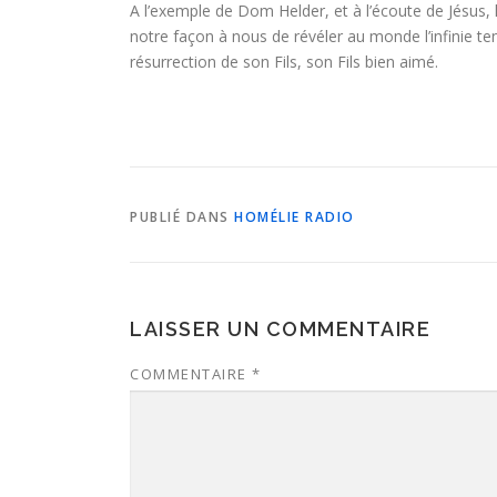
A l’exemple de Dom Helder, et à l’écoute de Jésus, 
notre façon à nous de révéler au monde l’infinie te
résurrection de son Fils, son Fils bien aimé.
PUBLIÉ DANS
HOMÉLIE RADIO
LAISSER UN COMMENTAIRE
COMMENTAIRE
*