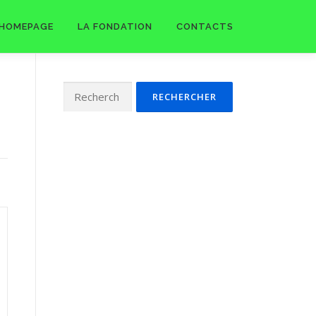
HOMEPAGE
LA FONDATION
CONTACTS
Rechercher :