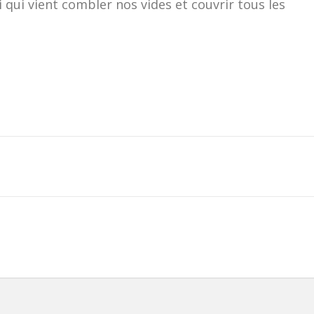
 qui vient combler nos vides et couvrir tous les