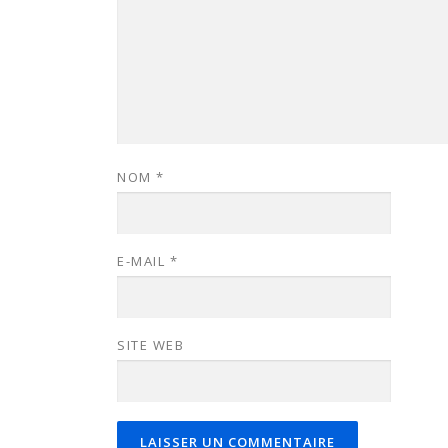
NOM
*
E-MAIL
*
SITE WEB