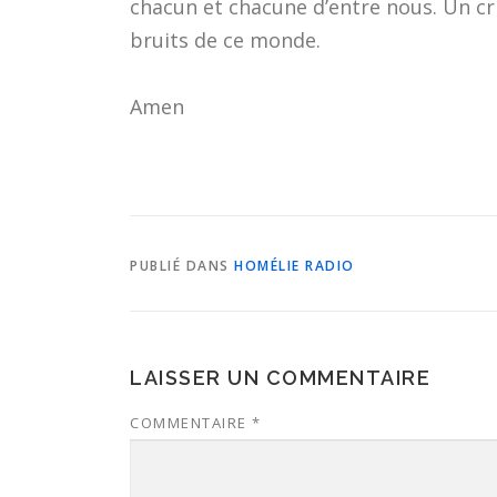
chacun et chacune d’entre nous. Un cri
bruits de ce monde.
Amen
PUBLIÉ DANS
HOMÉLIE RADIO
LAISSER UN COMMENTAIRE
COMMENTAIRE
*