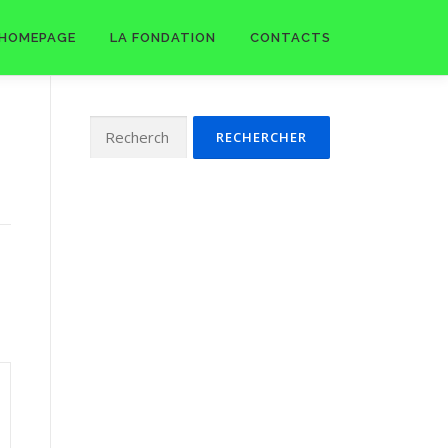
HOMEPAGE
LA FONDATION
CONTACTS
Rechercher :