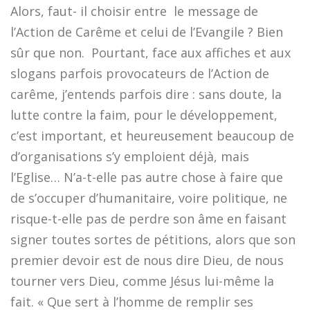
Alors, faut- il choisir entre le message de
l’Action de Carême et celui de l’Evangile ? Bien
sûr que non. Pourtant, face aux affiches et aux
slogans parfois provocateurs de l’Action de
carême, j’entends parfois dire : sans doute, la
lutte contre la faim, pour le développement,
c’est important, et heureusement beaucoup de
d’organisations s’y emploient déjà, mais
l’Eglise… N’a-t-elle pas autre chose à faire que
de s’occuper d’humanitaire, voire politique, ne
risque-t-elle pas de perdre son âme en faisant
signer toutes sortes de pétitions, alors que son
premier devoir est de nous dire Dieu, de nous
tourner vers Dieu, comme Jésus lui-même la
fait. « Que sert à l’homme de remplir ses