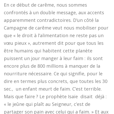
En ce début de carême, nous sommes
confrontés à un double message, aux accents
apparemment contradictoires. D’un côté la
Campagne de carême veut nous mobiliser pour
que « le droit à l’alimentation ne reste pas un
vœu pieux », autrement dit pour que tous les
être humains qui habitent cette planète
puissent un jour manger à leur faim : ils sont
encore plus de 800 millions à manquer de la
nourriture nécessaire. Ce qui signifie, pour le
dire en termes plus concrets, que toutes les 30
sec., un enfant meurt de faim. C’est terrible.
Mais que faire ? Le prophète Isaïe disait déjà :
« le jeûne qui plaît au Seigneur, c’est de
partager son pain avec celui qui a faim. » Et aux