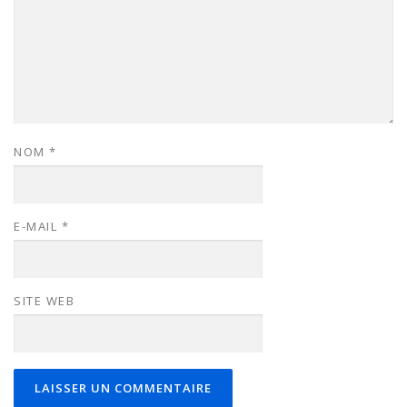
NOM
*
E-MAIL
*
SITE WEB